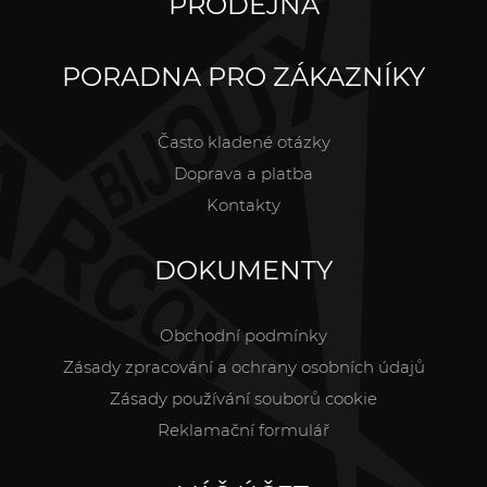
PRODEJNA
PORADNA PRO ZÁKAZNÍKY
Často kladené otázky
Doprava a platba
Kontakty
DOKUMENTY
Obchodní podmínky
Zásady zpracování a ochrany osobních údajů
Zásady používání souborů cookie
Reklamační formulář