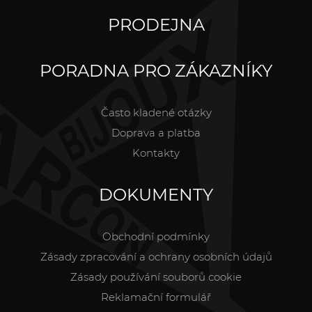
PRODEJNA
PORADNA PRO ZÁKAZNÍKY
Často kladené otázky
Doprava a platba
Kontakty
DOKUMENTY
Obchodní podmínky
Zásady zpracování a ochrany osobních údajů
Zásady používání souborů cookie
Reklamační formulář