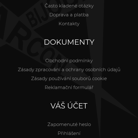
Často kladené otázky
Doprava a platba
Kontakty
DOKUMENTY
Obchodní podmínky
Zásady zpracování a ochrany osobních údajů
Zásady používání souborů cookie
Reklamační formulář
VÁŠ ÚČET
Zapomenuté heslo
Přihlášení