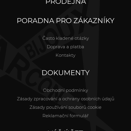
PRODEJNA
PORADNA PRO ZÁKAZNÍKY
Často kladené otázky
Doprava a platba
Kontakty
DOKUMENTY
Obchodní podmínky
Zásady zpracování a ochrany osobních údajů
Zásady používání souborů cookie
Reklamační formulář