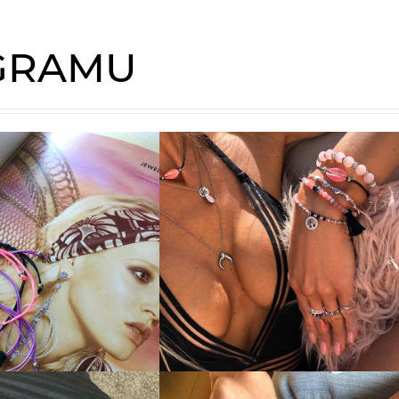
AGRAMU