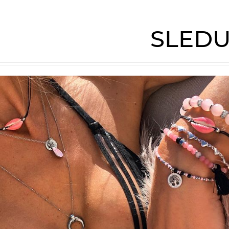
SLEDU