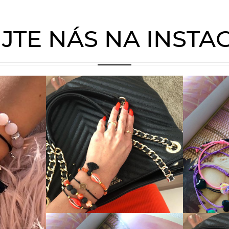
JTE NÁS NA INST