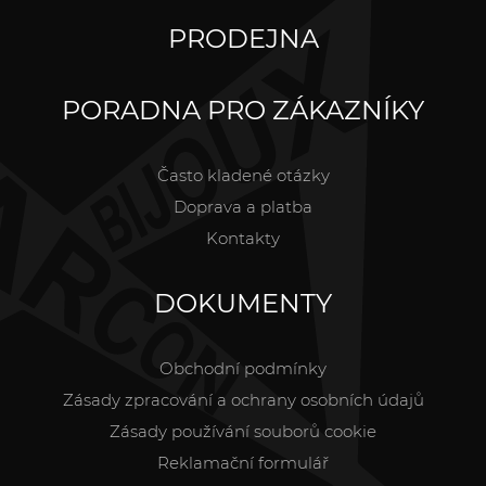
PRODEJNA
PORADNA PRO ZÁKAZNÍKY
Často kladené otázky
Doprava a platba
Kontakty
DOKUMENTY
Obchodní podmínky
Zásady zpracování a ochrany osobních údajů
Zásady používání souborů cookie
Reklamační formulář