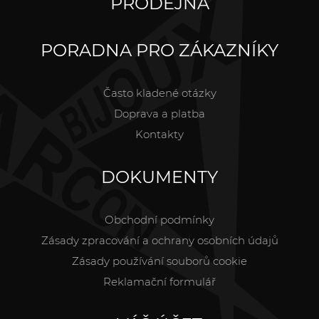
PRODEJNA
PORADNA PRO ZÁKAZNÍKY
Často kladené otázky
Doprava a platba
Kontakty
DOKUMENTY
Obchodní podmínky
Zásady zpracování a ochrany osobních údajů
Zásady používání souborů cookie
Reklamační formulář