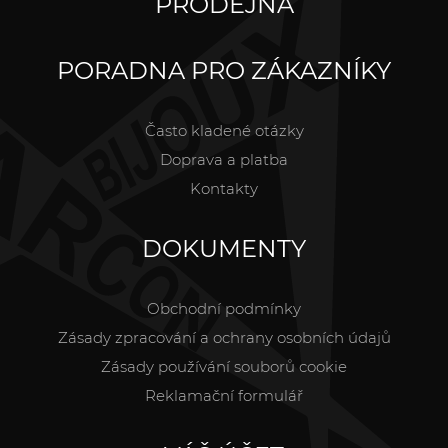
PRODEJNA
PORADNA PRO ZÁKAZNÍKY
Často kladené otázky
Doprava a platba
Kontakty
DOKUMENTY
Obchodní podmínky
Zásady zpracování a ochrany osobních údajů
Zásady používání souborů cookie
Reklamační formulář