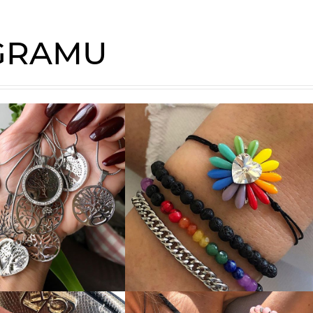
AGRAMU