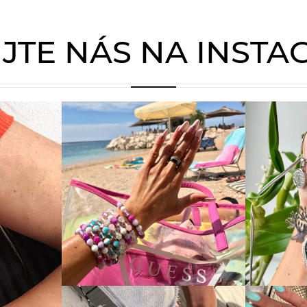
JTE NÁS NA INST