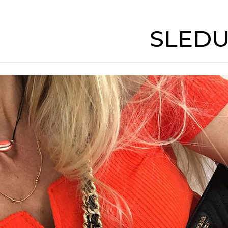
SLEDU