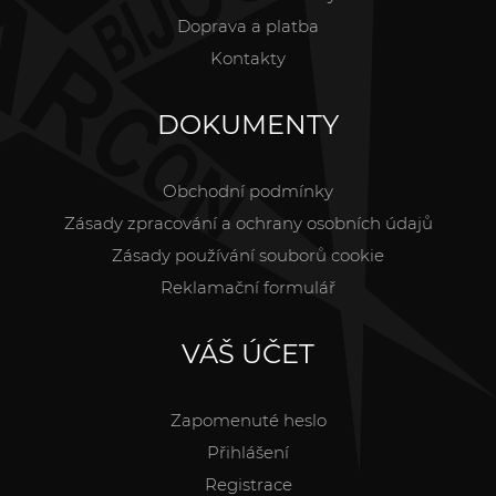
Doprava a platba
Kontakty
DOKUMENTY
Obchodní podmínky
Zásady zpracování a ochrany osobních údajů
Zásady používání souborů cookie
Reklamační formulář
VÁŠ ÚČET
Zapomenuté heslo
Přihlášení
Registrace