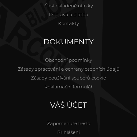
Často kladené otázky
Doprava a platba
Kontakty
DOKUMENTY
Obchodní podmínky
Zásady zpracování a ochrany osobních údajů
Zásady používání souborů cookie
Reklamační formulář
VÁŠ ÚČET
Zapomenuté heslo
Přihlášení