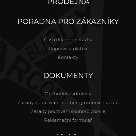
PRODEJNA
PORADNA PRO ZÁKAZNÍKY
Často kladené otázky
Doprava a platba
Kontakty
DOKUMENTY
Obchodní podmínky
Zásady zpracování a ochrany osobních údajů
Zásady používání souborů cookie
Reklamační formulář