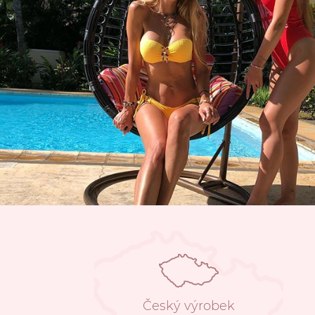
Český výrobek