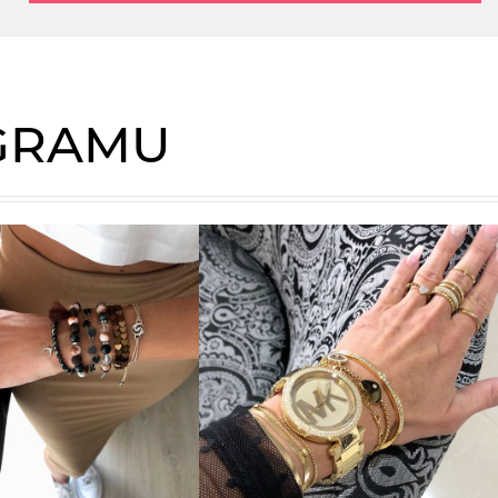
AGRAMU