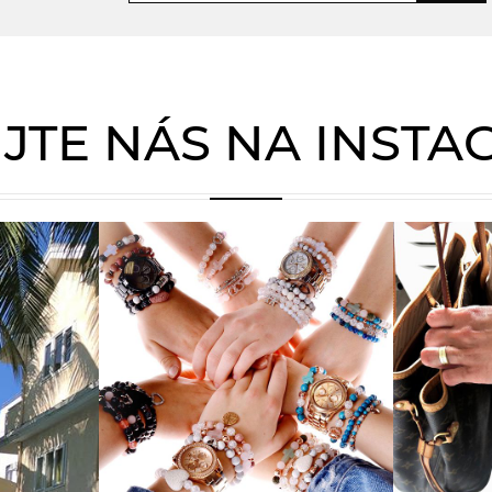
JTE NÁS NA INST