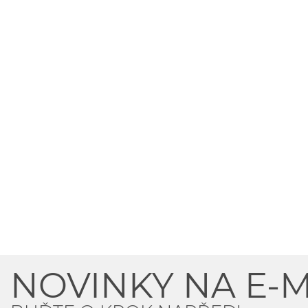
NOVINKY NA E-M