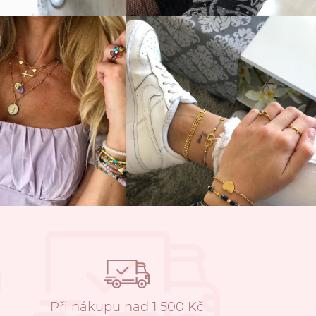
Při nákupu nad 1 500 Kč