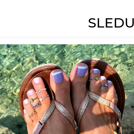
SLEDU