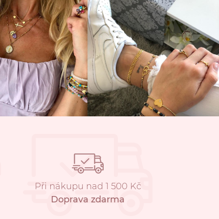
Při nákupu nad 1 500 Kč
Doprava zdarma