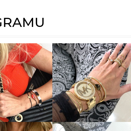
AGRAMU