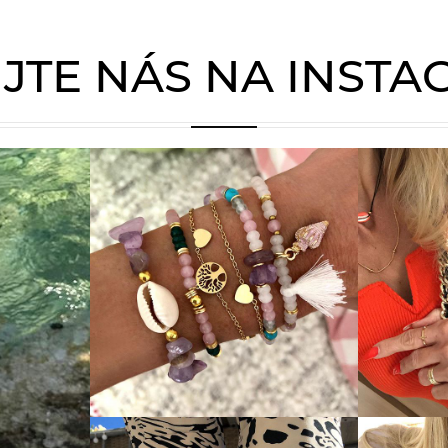
JTE NÁS NA INST