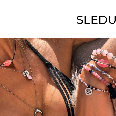
SLEDU