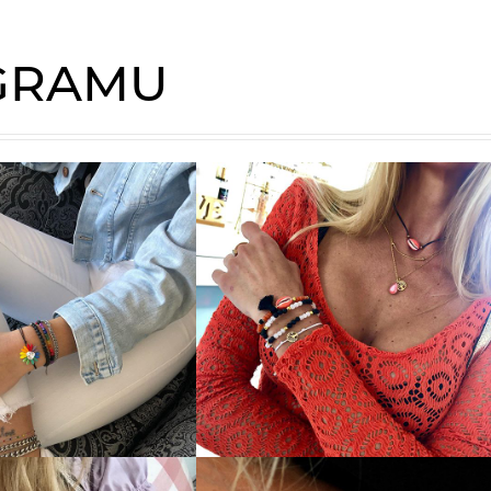
AGRAMU