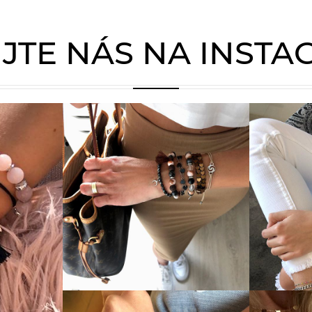
JTE NÁS NA INST