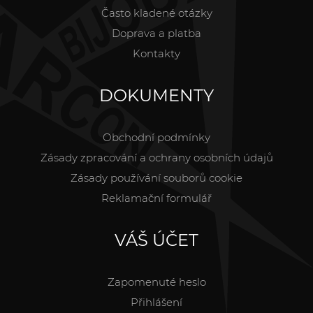
Často kladené otázky
Doprava a platba
Kontakty
DOKUMENTY
Obchodní podmínky
Zásady zpracování a ochrany osobních údajů
Zásady používání souborů cookie
Reklamační formulář
VÁŠ ÚČET
Zapomenuté heslo
Přihlášení