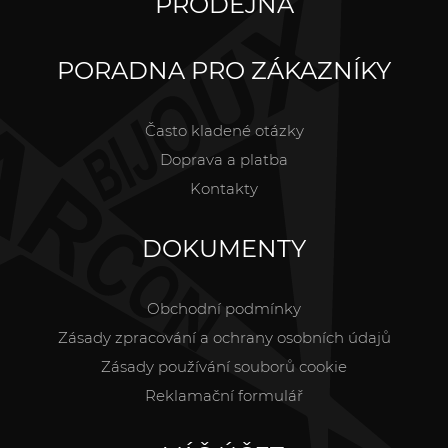
PRODEJNA
PORADNA PRO ZÁKAZNÍKY
Často kladené otázky
Doprava a platba
Kontakty
DOKUMENTY
Obchodní podmínky
Zásady zpracování a ochrany osobních údajů
Zásady používání souborů cookie
Reklamační formulář