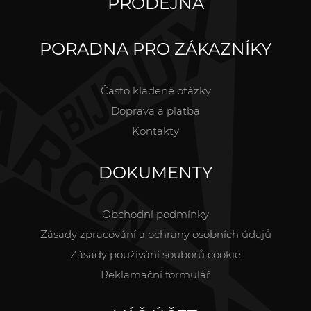
PRODEJNA
PORADNA PRO ZÁKAZNÍKY
Často kladené otázky
Doprava a platba
Kontakty
DOKUMENTY
Obchodní podmínky
Zásady zpracování a ochrany osobních údajů
Zásady používání souborů cookie
Reklamační formulář