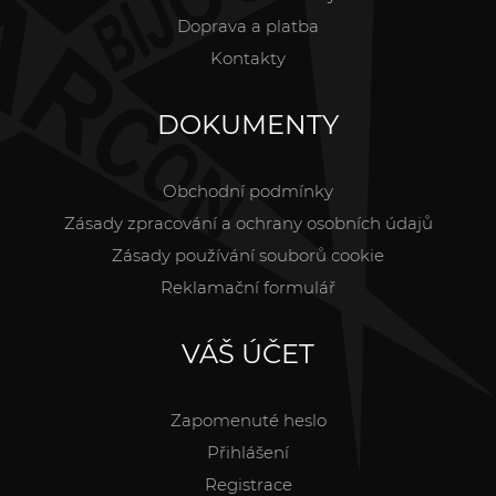
Doprava a platba
Kontakty
DOKUMENTY
Obchodní podmínky
Zásady zpracování a ochrany osobních údajů
Zásady používání souborů cookie
Reklamační formulář
VÁŠ ÚČET
Zapomenuté heslo
Přihlášení
Registrace