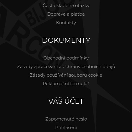
Často kladené otázky
Doprava a platba
Kontakty
DOKUMENTY
Obchodní podmínky
Zásady zpracování a ochrany osobních údajů
Zásady používání souborů cookie
Reklamační formulář
VÁŠ ÚČET
Zapomenuté heslo
Přihlášení