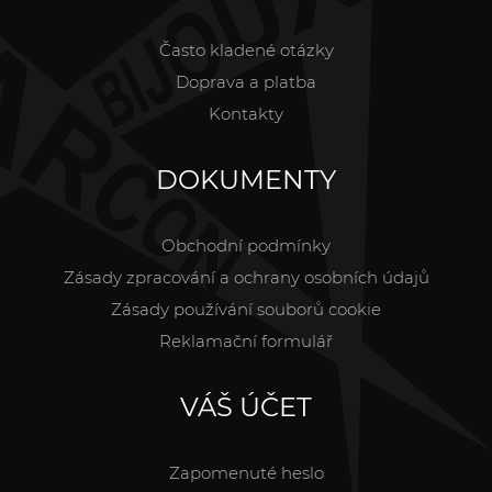
Často kladené otázky
Doprava a platba
Kontakty
DOKUMENTY
Obchodní podmínky
Zásady zpracování a ochrany osobních údajů
Zásady používání souborů cookie
Reklamační formulář
VÁŠ ÚČET
Zapomenuté heslo