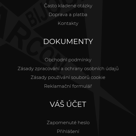
Často kladené otázky
Doprava a platba
Kontakty
DOKUMENTY
Obchodní podmínky
Zásady zpracování a ochrany osobních údajů
Zásady používání souborů cookie
Reklamační formulář
VÁŠ ÚČET
Zapomenuté heslo
Přihlášení