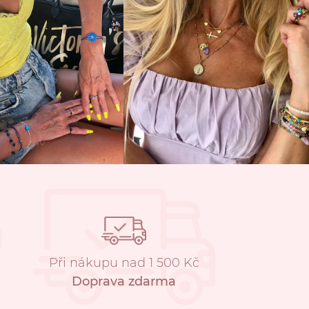
Při nákupu nad 1 500 Kč
Doprava zdarma