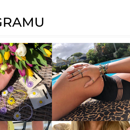
AGRAMU