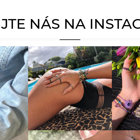
JTE NÁS NA INST