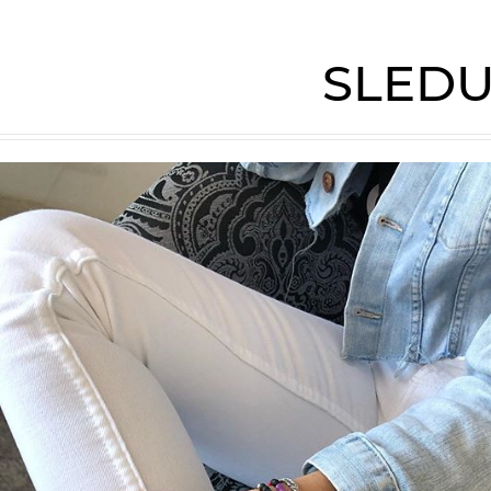
SLEDU