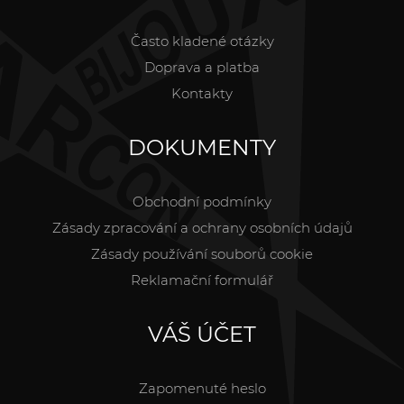
Často kladené otázky
Doprava a platba
Kontakty
DOKUMENTY
Obchodní podmínky
Zásady zpracování a ochrany osobních údajů
Zásady používání souborů cookie
Reklamační formulář
VÁŠ ÚČET
Zapomenuté heslo