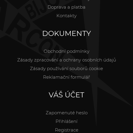
Doprava a platba
Kontakty
DOKUMENTY
Obchodní podmínky
Zásady zpracování a ochrany osobních údajů
Zásady používání souborů cookie
Reklamační formulář
VÁŠ ÚČET
Zapomenuté heslo
Přihlášení
Registrace