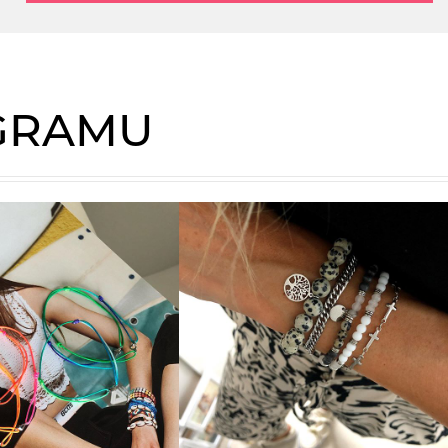
AGRAMU