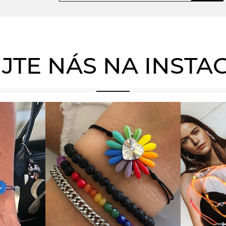
JTE NÁS NA INST