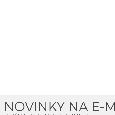
NOVINKY NA E-M