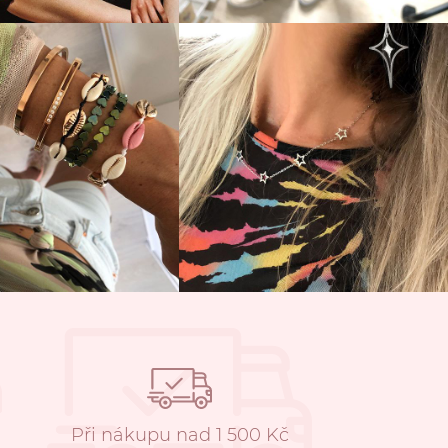
Při nákupu nad 1 500 Kč