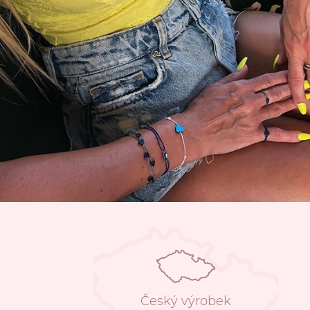
Český výrobek