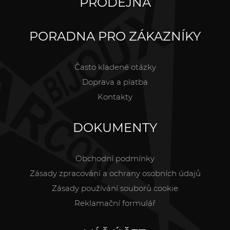
PRODEJNA
PORADNA PRO ZÁKAZNÍKY
Často kladené otázky
Doprava a platba
Kontakty
DOKUMENTY
Obchodní podmínky
Zásady zpracování a ochrany osobních údajů
Zásady používání souborů cookie
Reklamační formulář