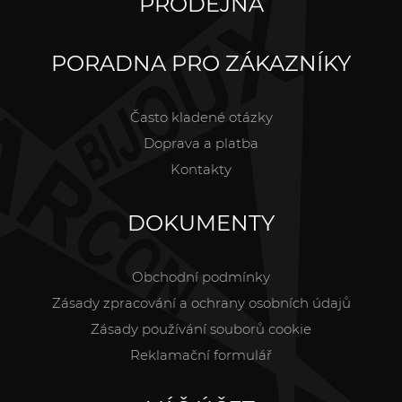
PRODEJNA
PORADNA PRO ZÁKAZNÍKY
Často kladené otázky
Doprava a platba
Kontakty
DOKUMENTY
Obchodní podmínky
Zásady zpracování a ochrany osobních údajů
Zásady používání souborů cookie
Reklamační formulář