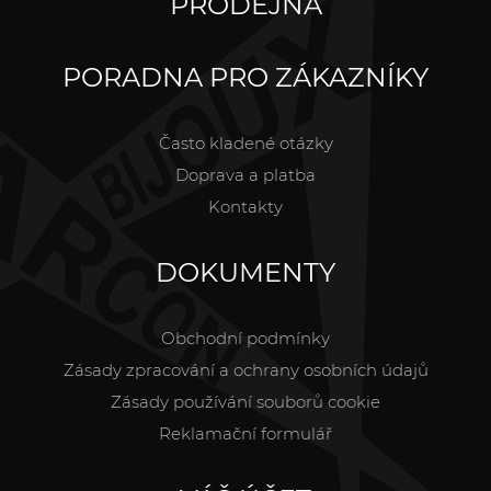
PRODEJNA
PORADNA PRO ZÁKAZNÍKY
Často kladené otázky
Doprava a platba
Kontakty
DOKUMENTY
Obchodní podmínky
Zásady zpracování a ochrany osobních údajů
Zásady používání souborů cookie
Reklamační formulář