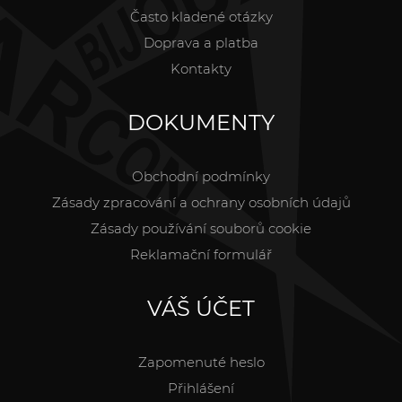
Často kladené otázky
Doprava a platba
Kontakty
DOKUMENTY
Obchodní podmínky
Zásady zpracování a ochrany osobních údajů
Zásady používání souborů cookie
Reklamační formulář
VÁŠ ÚČET
Zapomenuté heslo
Přihlášení