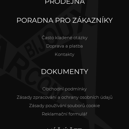
PRODEJNA
PORADNA PRO ZÁKAZNÍKY
Často kladené otázky
Doprava a platba
Kontakty
DOKUMENTY
Obchodní podmínky
Zásady zpracování a ochrany osobních údajů
Zásady používání souborů cookie
Reklamační formulář