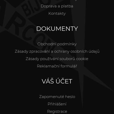
Doprava a platba
Kontakty
DOKUMENTY
Obchodní podmínky
Zásady zpracování a ochrany osobních údajů
Zásady používání souborů cookie
Reklamační formulář
VÁŠ ÚČET
Zapomenuté heslo
Přihlášení
Registrace