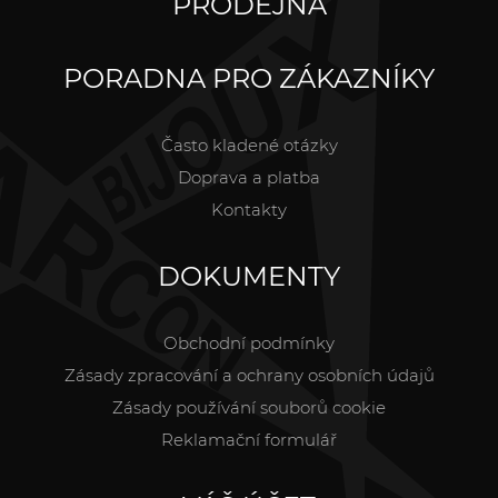
PRODEJNA
PORADNA PRO ZÁKAZNÍKY
Často kladené otázky
Doprava a platba
Kontakty
DOKUMENTY
Obchodní podmínky
Zásady zpracování a ochrany osobních údajů
Zásady používání souborů cookie
Reklamační formulář