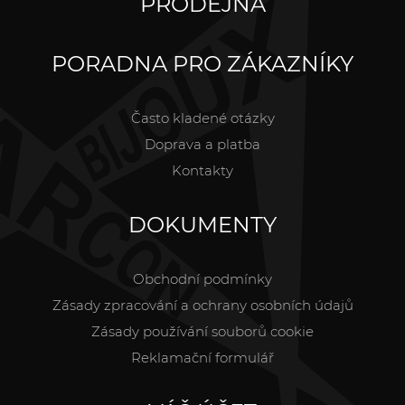
PRODEJNA
PORADNA PRO ZÁKAZNÍKY
Často kladené otázky
Doprava a platba
Kontakty
DOKUMENTY
Obchodní podmínky
Zásady zpracování a ochrany osobních údajů
Zásady používání souborů cookie
Reklamační formulář