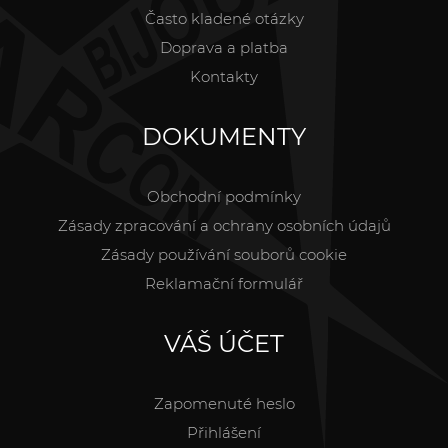
Často kladené otázky
Doprava a platba
Kontakty
DOKUMENTY
Obchodní podmínky
Zásady zpracování a ochrany osobních údajů
Zásady používání souborů cookie
Reklamační formulář
VÁŠ ÚČET
Zapomenuté heslo
Přihlášení