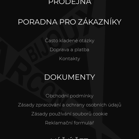
PRODEJNA
PORADNA PRO ZÁKAZNÍKY
Často kladené otázky
Doprava a platba
Kontakty
DOKUMENTY
Obchodní podmínky
Zásady zpracování a ochrany osobních údajů
Zásady používání souborů cookie
Reklamační formulář