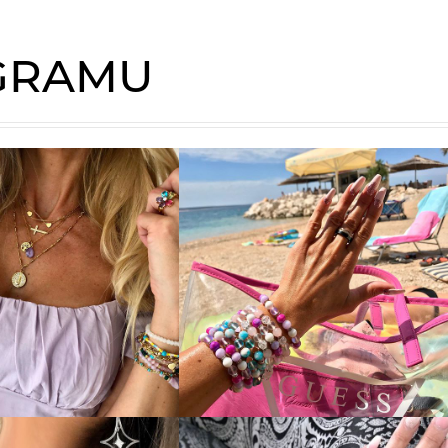
AGRAMU