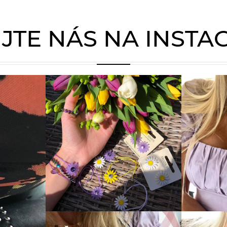
JTE NÁS NA INST