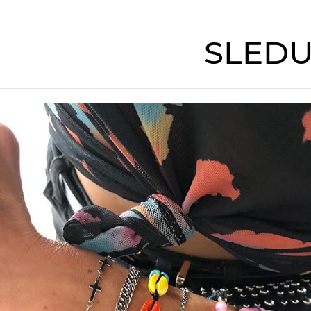
SLEDU