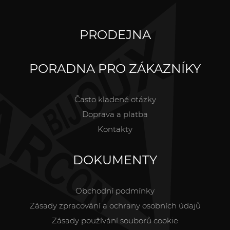
PRODEJNA
PORADNA PRO ZÁKAZNÍKY
Často kladené otázky
Doprava a platba
Kontakty
DOKUMENTY
Obchodní podmínky
Zásady zpracování a ochrany osobních údajů
Zásady používání souborů cookie