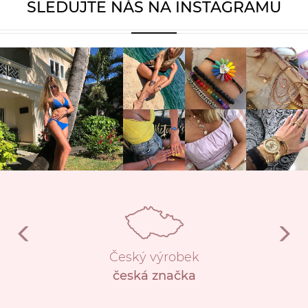
SLEDUJTE NÁS NA INSTAGRAMU
Český výrobek
česká značka