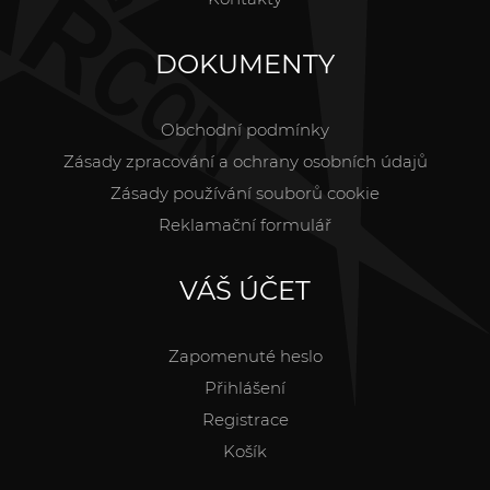
DOKUMENTY
Obchodní podmínky
Zásady zpracování a ochrany osobních údajů
Zásady používání souborů cookie
Reklamační formulář
VÁŠ ÚČET
Zapomenuté heslo
Přihlášení
Registrace
Košík