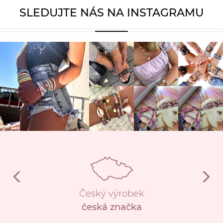
SLEDUJTE NÁS NA INSTAGRAMU
Český výrobek
česká značka