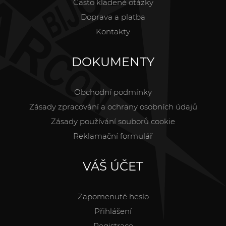
Často kladené otázky
Doprava a platba
Kontakty
DOKUMENTY
Obchodní podmínky
Zásady zpracování a ochrany osobních údajů
Zásady používání souborů cookie
Reklamační formulář
VÁŠ ÚČET
Zapomenuté heslo
Přihlášení
Registrace