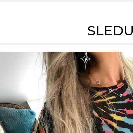
SLEDU