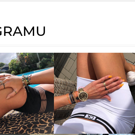
AGRAMU