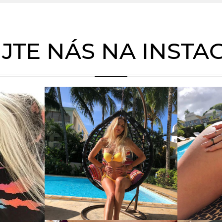
JTE NÁS NA INST