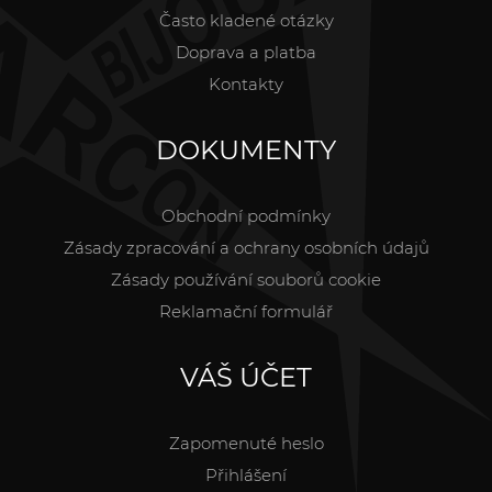
Často kladené otázky
Doprava a platba
Kontakty
DOKUMENTY
Obchodní podmínky
Zásady zpracování a ochrany osobních údajů
Zásady používání souborů cookie
Reklamační formulář
VÁŠ ÚČET
Zapomenuté heslo
Přihlášení