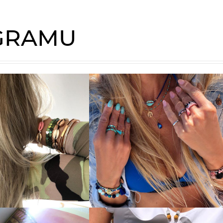
AGRAMU