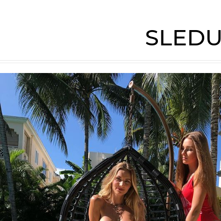
SLEDU