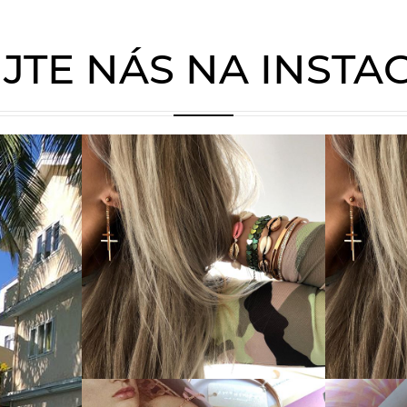
JTE NÁS NA INST