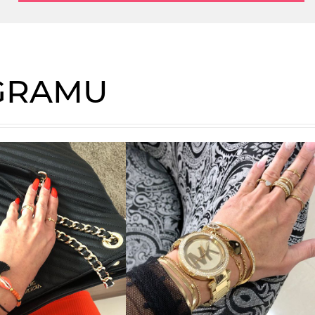
AGRAMU