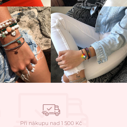
Při nákupu nad 1 500 Kč