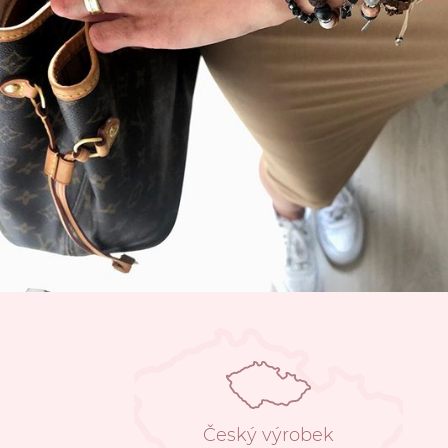
Český výrobek