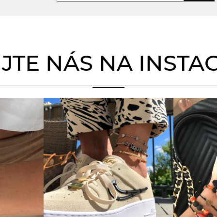
JTE NÁS NA INST