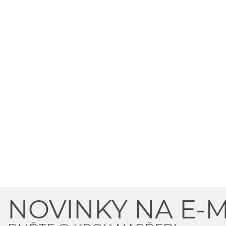
NOVINKY NA E-M