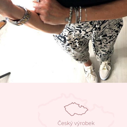
Český výrobek