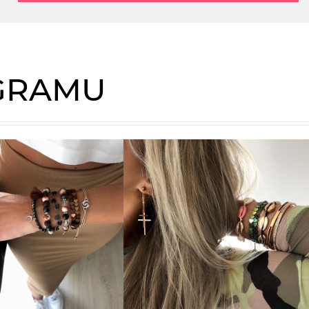
AGRAMU