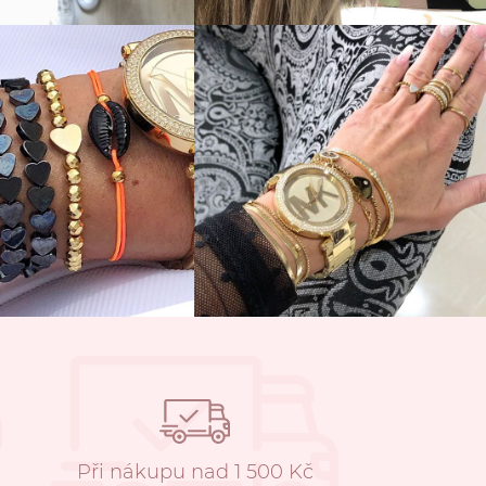
Při nákupu nad 1 500 Kč