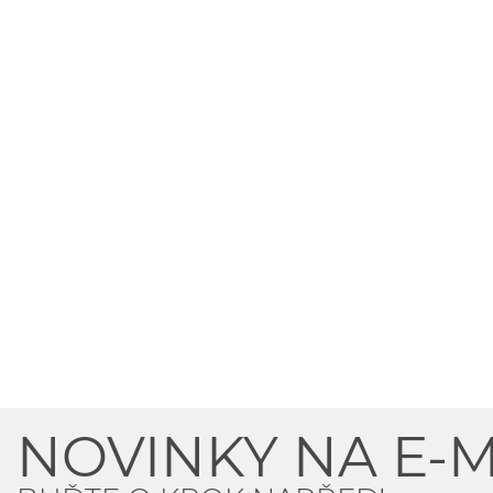
NOVINKY NA E-M