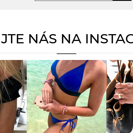
JTE NÁS NA INST