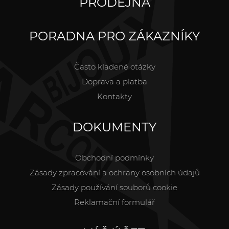
PRODEJNA
PORADNA PRO ZÁKAZNÍKY
Často kladené otázky
Doprava a platba
Kontakty
DOKUMENTY
Obchodní podmínky
Zásady zpracování a ochrany osobních údajů
Zásady používání souborů cookie
Reklamační formulář