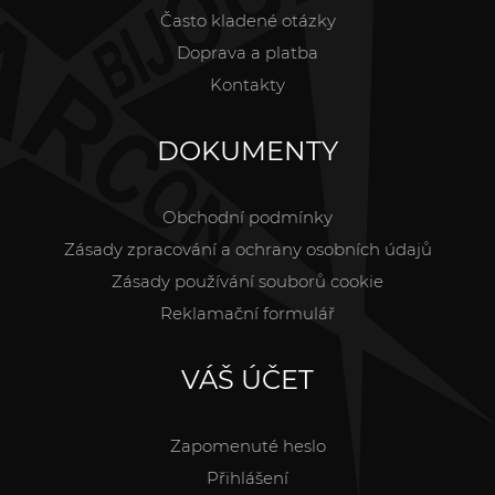
Často kladené otázky
Doprava a platba
Kontakty
DOKUMENTY
Obchodní podmínky
Zásady zpracování a ochrany osobních údajů
Zásady používání souborů cookie
Reklamační formulář
VÁŠ ÚČET
Zapomenuté heslo
Přihlášení