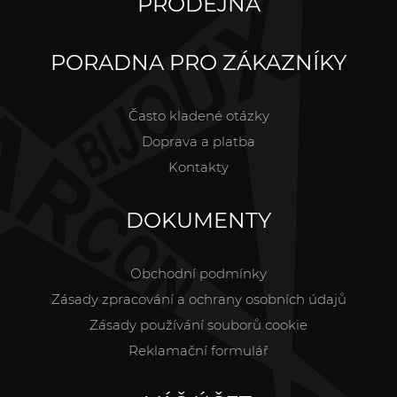
PRODEJNA
PORADNA PRO ZÁKAZNÍKY
Často kladené otázky
Doprava a platba
Kontakty
DOKUMENTY
Obchodní podmínky
Zásady zpracování a ochrany osobních údajů
Zásady používání souborů cookie
Reklamační formulář