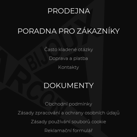
PRODEJNA
PORADNA PRO ZÁKAZNÍKY
Často kladené otázky
Doprava a platba
Kontakty
DOKUMENTY
Obchodní podmínky
Zásady zpracování a ochrany osobních údajů
Zásady používání souborů cookie
Reklamační formulář